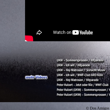
© Dos Amigo